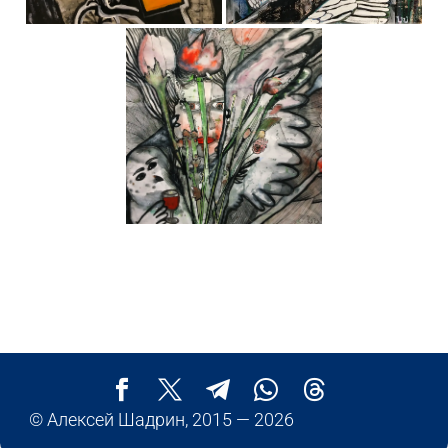
© Алексей Шадрин, 2015 — 2026