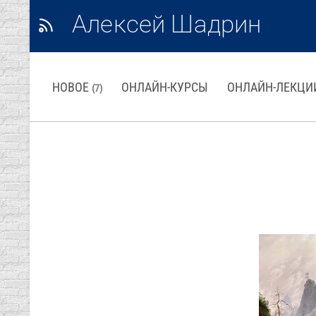
Алексей Шадрин
НОВОЕ
ОНЛАЙН-КУРСЫ
ОНЛАЙН-ЛЕКЦИ
(7)