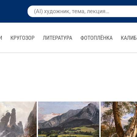
И
КРУГОЗОР
ЛИТЕРАТУРА
ФОТОПЛЁНКА
КАЛИБ