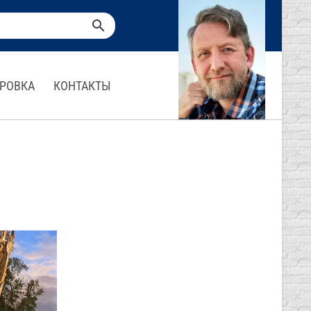
РОВКА
КОНТАКТЫ