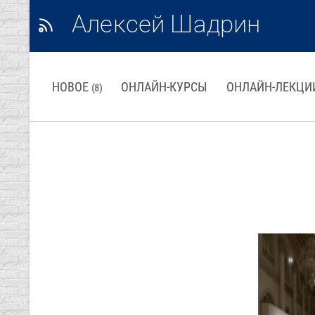
Алексей Шадрин
НОВОЕ
ОНЛАЙН-КУРСЫ
ОНЛАЙН-ЛЕКЦИ
(8)