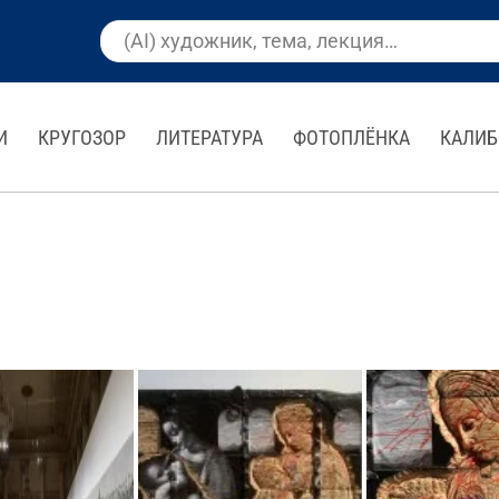
И
КРУГОЗОР
ЛИТЕРАТУРА
ФОТОПЛЁНКА
КАЛИБ