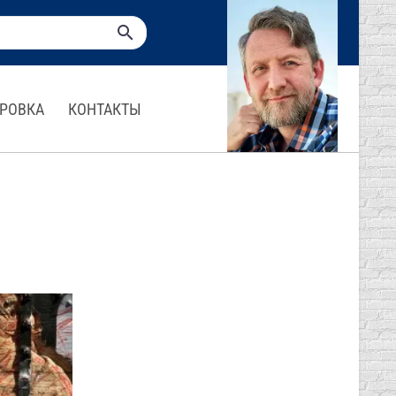
РОВКА
КОНТАКТЫ