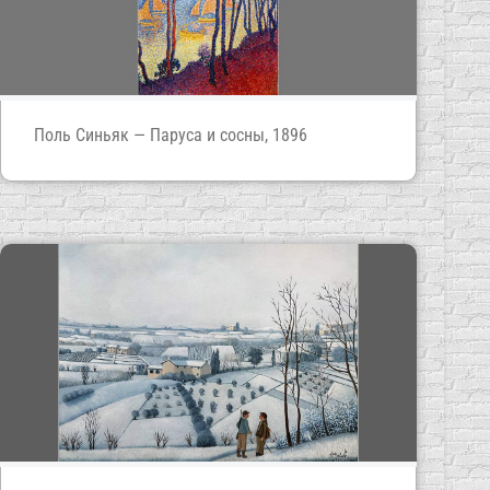
Поль Синьяк — Паруса и сосны, 1896