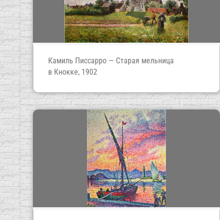
Камиль Писсарро — Старая мельница
в Кнокке, 1902