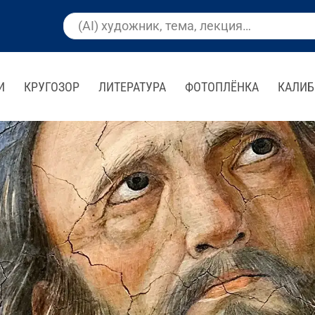
И
КРУГОЗОР
ЛИТЕРАТУРА
ФОТОПЛЁНКА
КАЛИБ