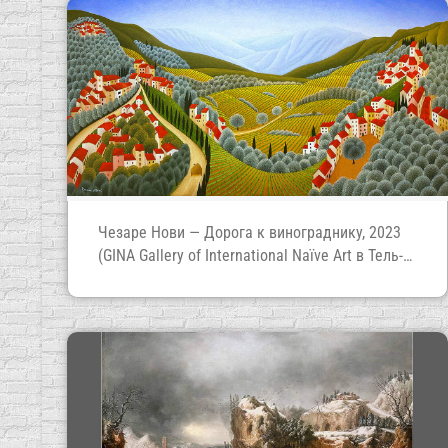
Чезаре Нови — Дорога к винограднику, 2023
(GINA Gallery of International Naïve Art в Тель-
Авиве)