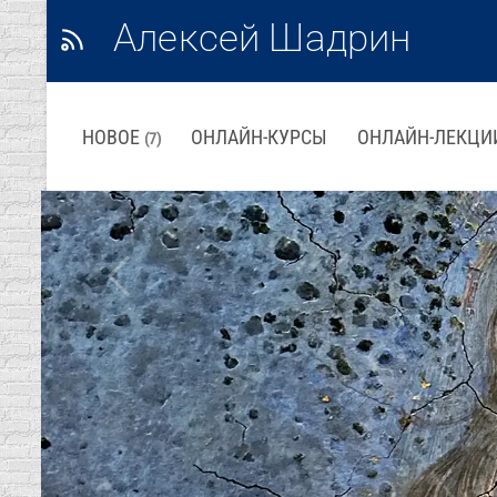
Алексей Шадрин
НОВОЕ
ОНЛАЙН-КУРСЫ
ОНЛАЙН-ЛЕКЦИ
(7)