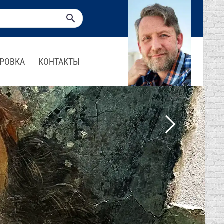
РОВКА
КОНТАКТЫ