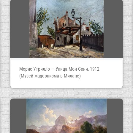
Морис Утрилло — Улица Мон Сени, 1912
(Музей модернизма в Милане)