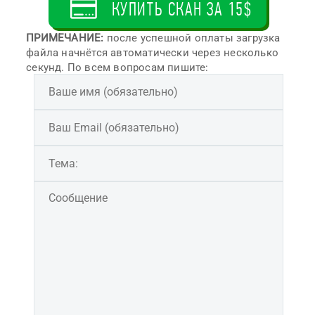
КУПИТЬ СКАН ЗА 15$
ПРИМЕЧАНИЕ:
после успешной оплаты загрузка
файла начнётся автоматически через несколько
секунд. По всем вопросам пишите: