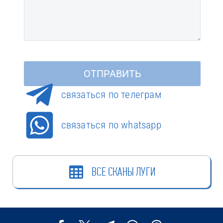
cвязаться по телеграм
связаться по whatsapp
ВСЕ СКАНЫ ЛУГИ