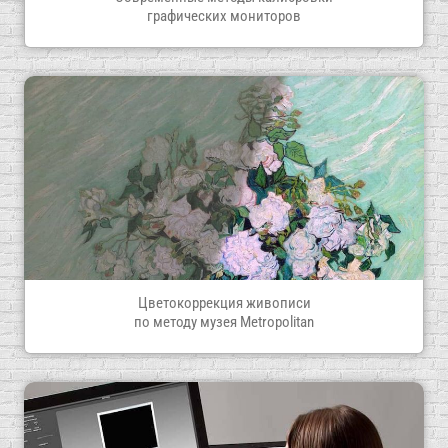
графических мониторов
Цветокоррекция живописи
по методу музея Metropolitan