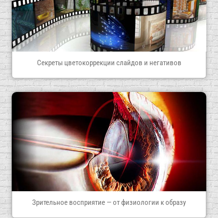
Секреты цветокоррекции слайдов и негативов
Зрительное восприятие — от физиологии к образу