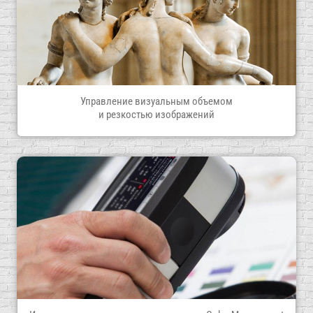
Управление визуальным объемом
и резкостью изображений