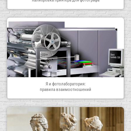
Калибровка принтера для фотографа
Я и фотолаборатория:
правила взаимоотношений