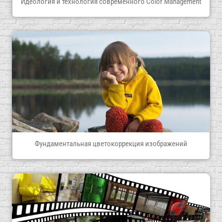
Идеология и технология современного Color Management
Фундаментальная цветокоррекция изображений