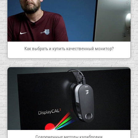
Как выбрать и купить качественный монитор?
Современные методы калибровки