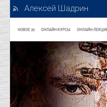
Алексей Шадрин
НОВОЕ
ОНЛАЙН-КУРСЫ
ОНЛАЙН-ЛЕКЦИ
(8)