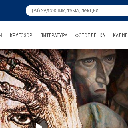
И
КРУГОЗОР
ЛИТЕРАТУРА
ФОТОПЛЁНКА
КАЛИБ