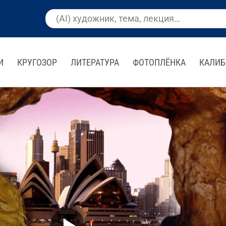
И
КРУГОЗОР
ЛИТЕРАТУРА
ФОТОПЛЁНКА
КАЛИБ