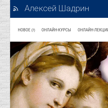
Алексей Шадрин
НОВОЕ
ОНЛАЙН-КУРСЫ
ОНЛАЙН-ЛЕКЦИ
(7)