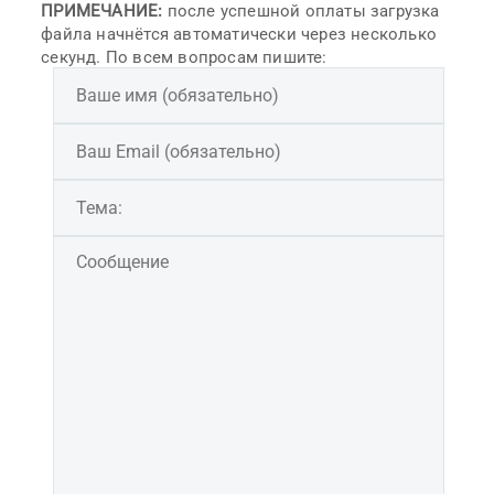
ПРИМЕЧАНИЕ:
после успешной оплаты загрузка
файла начнётся автоматически через несколько
секунд. По всем вопросам пишите: