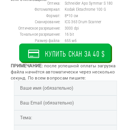
Оптика:
Schneider Apo Symmar S 180
Фотоматериал:
Kodak Ektachrome 100 G
Формат:
8*10 см
Сканирование:
ICG 363 Drum Scanner
Оптическое разрешение:
3000 dpi
Тональное разрешение:
16 bit
Размер файла:
655 мб
КУПИТЬ СКАН ЗА 40 $
ПРИМЕЧАНИЕ:
после успешной оплаты загрузка
файла начнётся автоматически через несколько
секунд. По всем вопросам пишите: