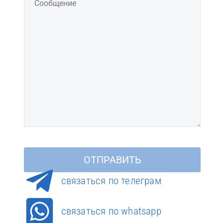
cвязаться по телеграм
связаться по whatsapp