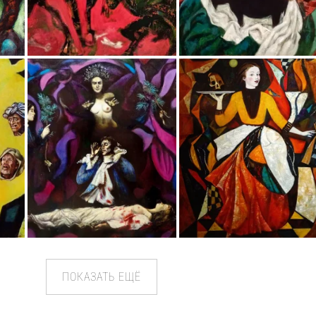
ПОКАЗАТЬ ЕЩЁ