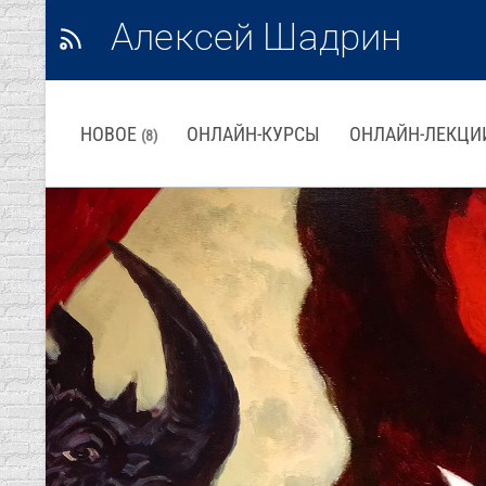
Алексей Шадрин
НОВОЕ
ОНЛАЙН-КУРСЫ
ОНЛАЙН-ЛЕКЦИ
(8)