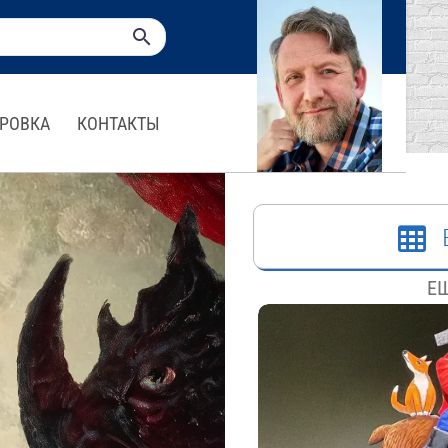
РОВКА
КОНТАКТЫ
ЕЩ