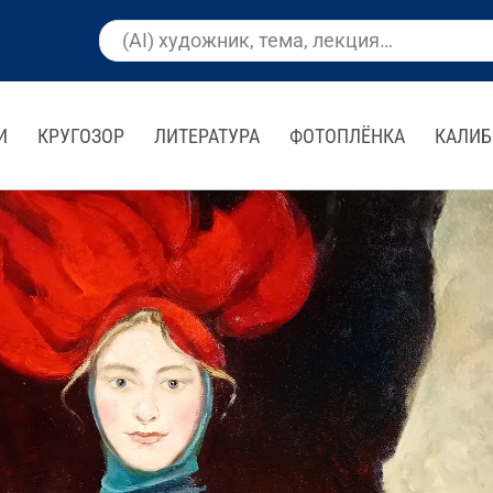
И
КРУГОЗОР
ЛИТЕРАТУРА
ФОТОПЛЁНКА
КАЛИБ