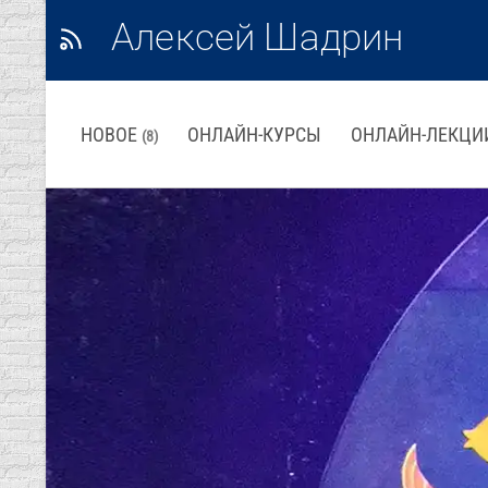
Алексей Шадрин
НОВОЕ
ОНЛАЙН-КУРСЫ
ОНЛАЙН-ЛЕКЦИ
(8)