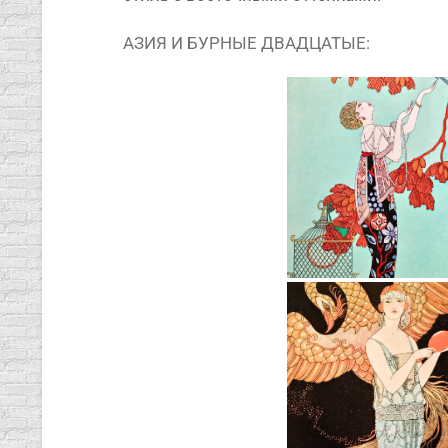
АЗИЯ И БУРНЫЕ ДВАДЦАТЫЕ: