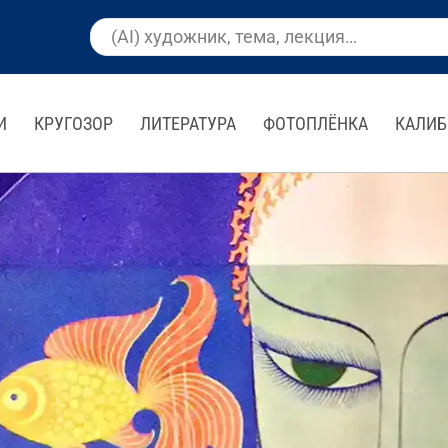
И
КРУГОЗОР
ЛИТЕРАТУРА
ФОТОПЛЁНКА
КАЛИБ