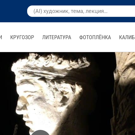
И
КРУГОЗОР
ЛИТЕРАТУРА
ФОТОПЛЁНКА
КАЛИБ