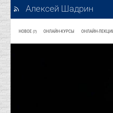
Алексей Шадрин
НОВОЕ
ОНЛАЙН-КУРСЫ
ОНЛАЙН-ЛЕКЦИ
(7)