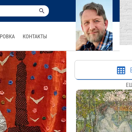
РОВКА
КОНТАКТЫ
ЕЩ