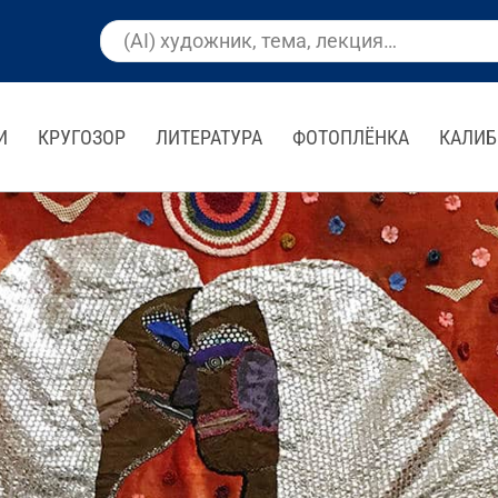
И
КРУГОЗОР
ЛИТЕРАТУРА
ФОТОПЛЁНКА
КАЛИБ