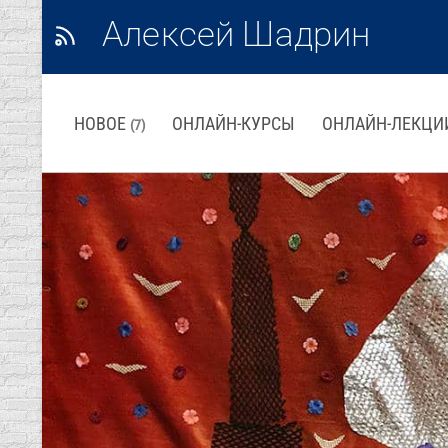
Алексей Шадрин
НОВОЕ
ОНЛАЙН-КУРСЫ
ОНЛАЙН-ЛЕКЦИ
(7)