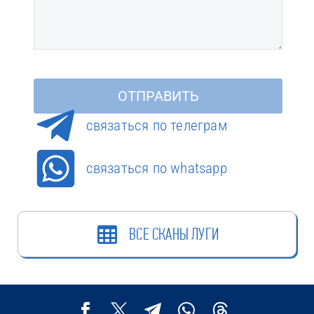
cвязаться по телеграм
связаться по whatsapp
ВСЕ СКАНЫ ЛУГИ