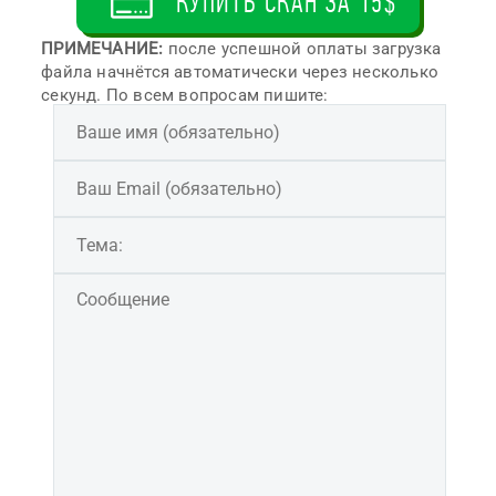
КУПИТЬ СКАН ЗА 15$
ПРИМЕЧАНИЕ:
после успешной оплаты загрузка
файла начнётся автоматически через несколько
секунд. По всем вопросам пишите: