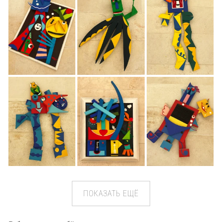
ПОКАЗАТЬ ЕЩЁ