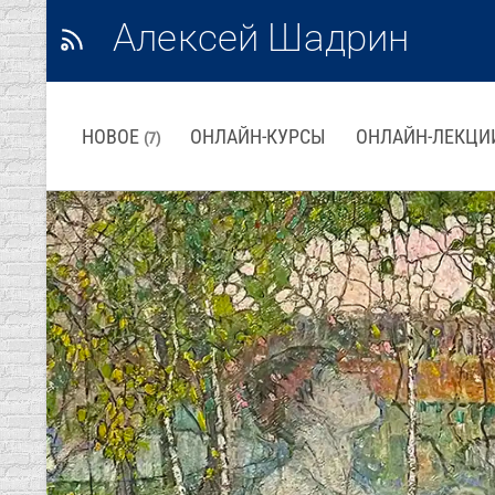
Алексей Шадрин
НОВОЕ
ОНЛАЙН-КУРСЫ
ОНЛАЙН-ЛЕКЦИ
(7)