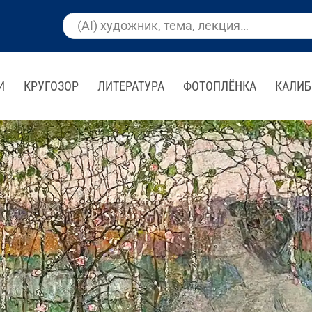
И
КРУГОЗОР
ЛИТЕРАТУРА
ФОТОПЛЁНКА
КАЛИБ