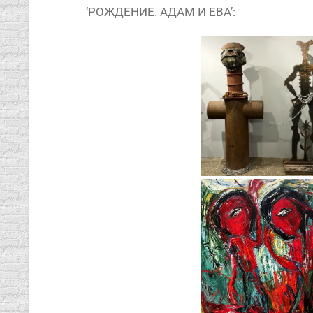
‘РОЖДЕНИЕ. АДАМ И ЕВА’: