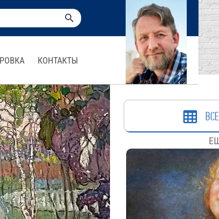
РОВКА
КОНТАКТЫ
ВСЕ
ЕЩ