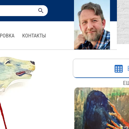
РОВКА
КОНТАКТЫ
ЕЩ