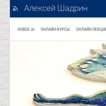
Алексей Шадрин
НОВОЕ
ОНЛАЙН-КУРСЫ
ОНЛАЙН-ЛЕКЦИ
(8)