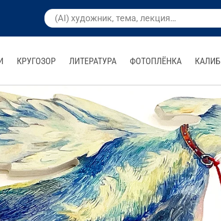
И
КРУГОЗОР
ЛИТЕРАТУРА
ФОТОПЛЁНКА
КАЛИБ